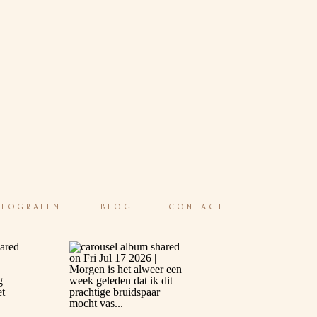
OTOGRAFEN
BLOG
CONTACT