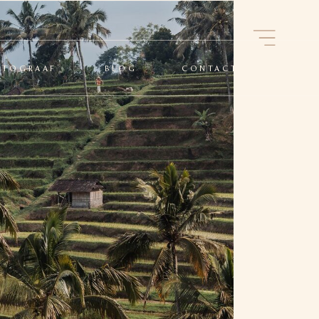
OTOGRAAF
BLOG
CONTACT