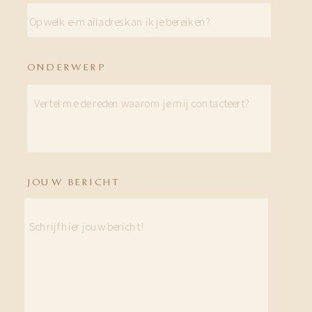
ONDERWERP
JOUW BERICHT