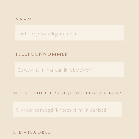
NAAM
TELEFOONNUMMER
WELKE SHOOT ZOU JE WILLEN BOEKEN?
E-MAILADRES