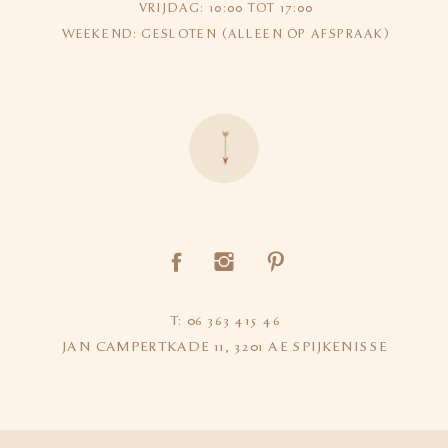
VRIJDAG: 10:00 TOT 17:00
WEEKEND: GESLOTEN (ALLEEN OP AFSPRAAK)
T:
06
363 415 46
JAN CAMPERTKADE 11, 3201 AE SPIJKENISSE