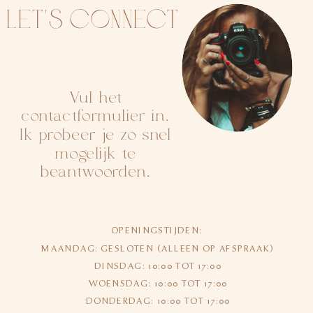
Let's Connect
Vul het
contactformulier in.
Ik probeer je zo snel
mogelijk te
beantwoorden.
OPENINGSTIJDEN:
MAANDAG: GESLOTEN (ALLEEN OP AFSPRAAK)
DINSDAG: 10:00 TOT 17:00
WOENSDAG: 10:00 TOT 17:00
DONDERDAG: 10:00 TOT 17:00