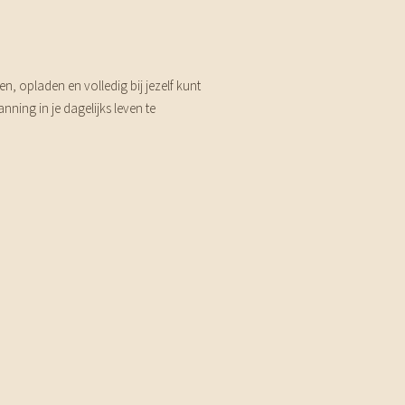
n, opladen en volledig bij jezelf kunt
ing in je dagelijks leven te