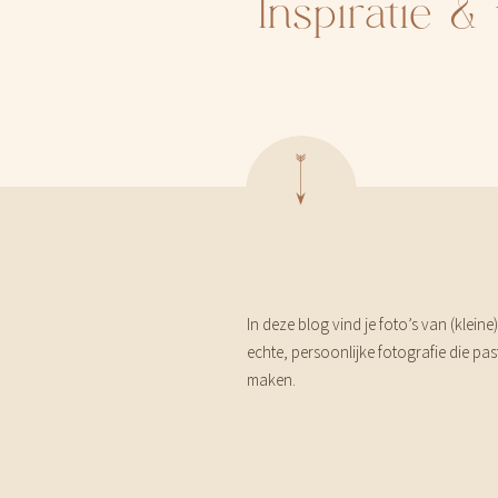
Inspiratie 
In deze blog vind je foto’s van (klein
echte, persoonlijke fotografie die pas
maken.