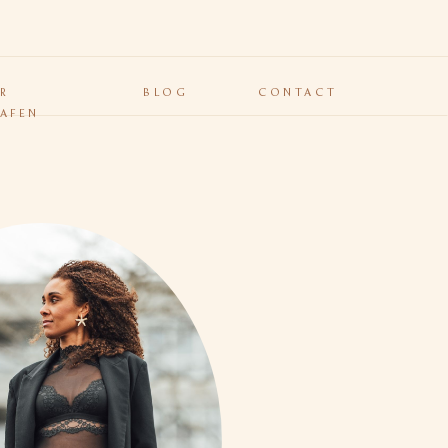
R
BLOG
CONTACT
AFEN