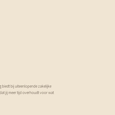
biedt bij uiteenlopende zakelijke
dat jij meer tijd overhoudt voor wat