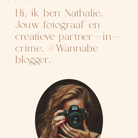
Hi, ik ben Nathalie.
Jouw fotograaf en
creatieve partner-in-
crime. #Wannabe
blogger.