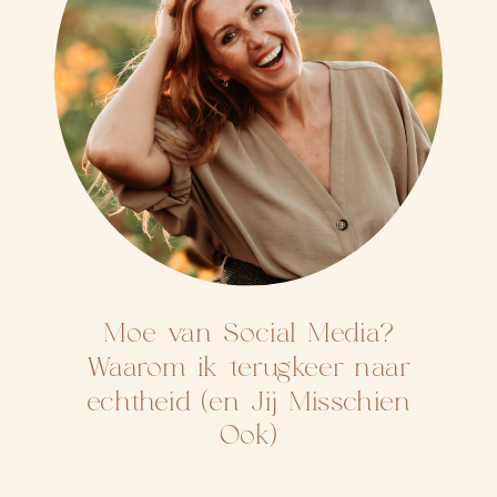
Moe van Social Media?
Waarom ik terugkeer naar
echtheid (en Jij Misschien
Ook)