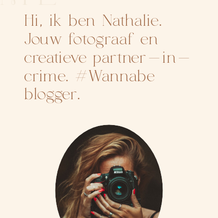
Hi, ik ben Nathalie.
Jouw fotograaf en
creatieve partner-in-
crime. #Wannabe
blogger.