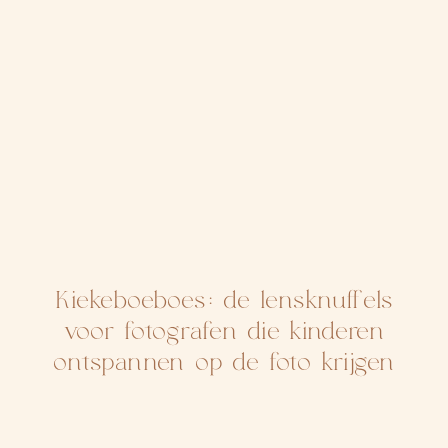
Kiekeboeboes: de lensknuffels
voor fotografen die kinderen
ontspannen op de foto krijgen