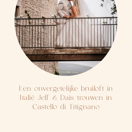
Een onvergetelijke bruiloft in
Italië Jeff & Dais trouwen in
Castello di Titignano