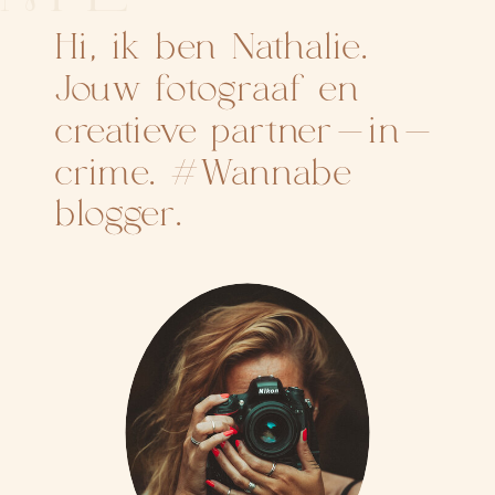
Hi, ik ben Nathalie.
Jouw fotograaf en
creatieve partner-in-
crime. #Wannabe
blogger.