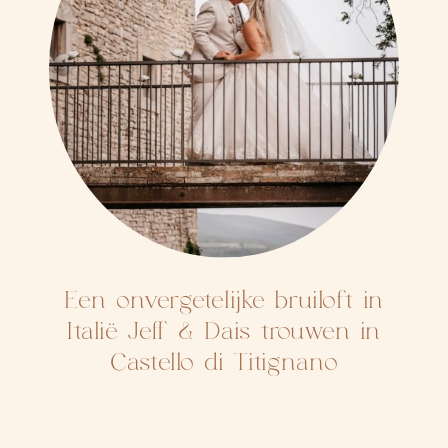
Een onvergetelijke bruiloft in
Italië Jeff & Dais trouwen in
Castello di Titignano