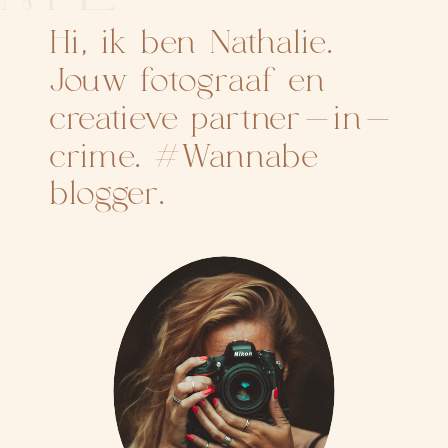
Hi, ik ben Nathalie.
Jouw fotograaf en
creatieve partner-in-
crime. #Wannabe
blogger.