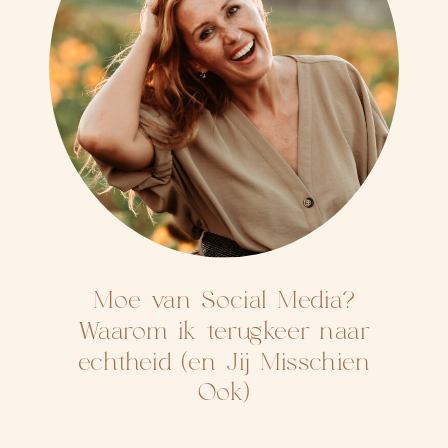
Moe van Social Media?
Waarom ik terugkeer naar
echtheid (en Jij Misschien
Ook)