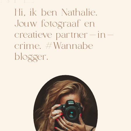
Hi, ik ben Nathalie.
Jouw fotograaf en
creatieve partner-in-
crime. #Wannabe
blogger.