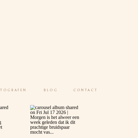
OTOGRAFEN
BLOG
CONTACT