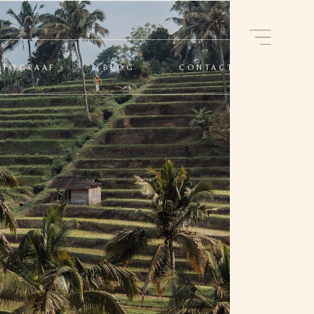
OTOGRAAF
BLOG
CONTACT