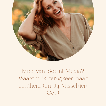
Moe van Social Media?
Waarom ik terugkeer naar
echtheid (en Jij Misschien
Ook)