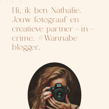
Hi, ik ben Nathalie.
Jouw fotograaf en
creatieve partner-in-
crime. #Wannabe
blogger.