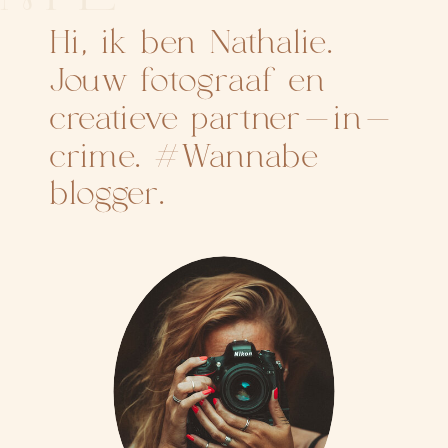
Hi, ik ben Nathalie.
Jouw fotograaf en
creatieve partner-in-
crime. #Wannabe
blogger.