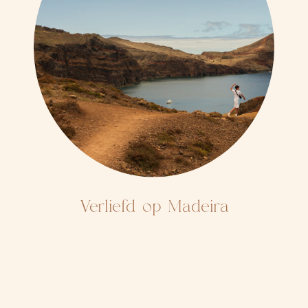
Verliefd op Madeira