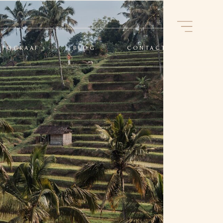
OTOGRAAF
BLOG
CONTACT