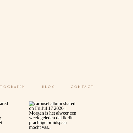
OTOGRAFEN
BLOG
CONTACT