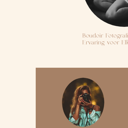
Boudoir Fotograf
Ervaring voor E