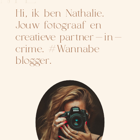
Hi, ik ben Nathalie.
Jouw fotograaf en
creatieve partner-in-
crime. #Wannabe
blogger.