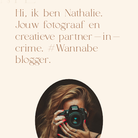
Hi, ik ben Nathalie.
Jouw fotograaf en
creatieve partner-in-
crime. #Wannabe
blogger.