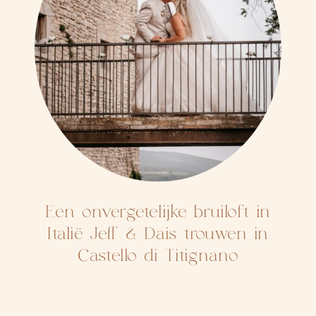
Een onvergetelijke bruiloft in
Italië Jeff & Dais trouwen in
Castello di Titignano