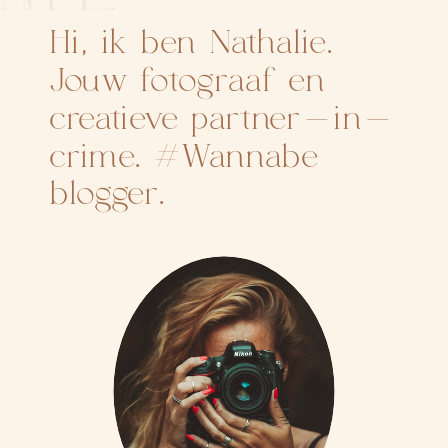
Hi, ik ben Nathalie.
Jouw fotograaf en
creatieve partner-in-
crime. #Wannabe
blogger.