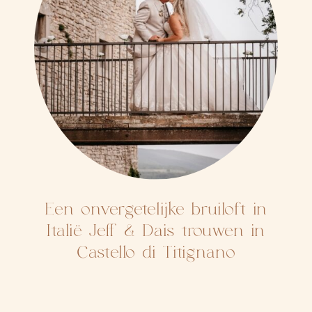
Een onvergetelijke bruiloft in
Italië Jeff & Dais trouwen in
Castello di Titignano