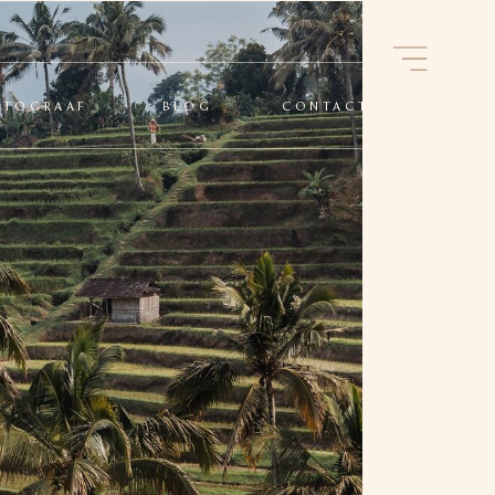
OTOGRAAF
BLOG
CONTACT