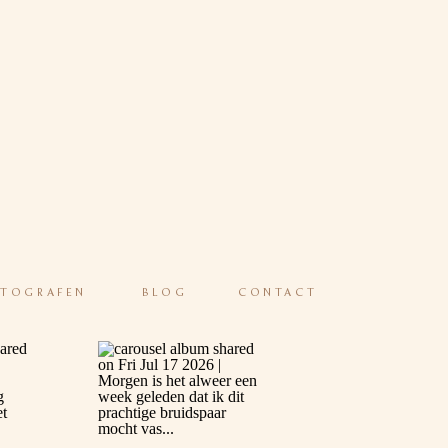
OTOGRAFEN
BLOG
CONTACT