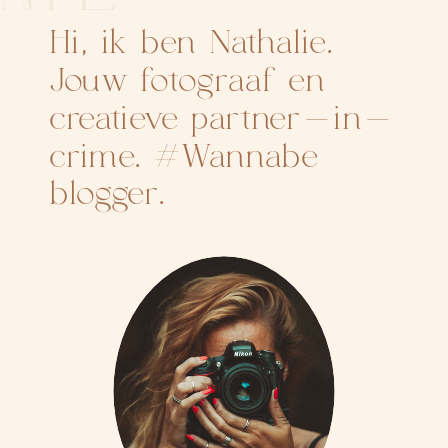
Hi, ik ben Nathalie.
Jouw fotograaf en
creatieve partner-in-
crime. #Wannabe
blogger.