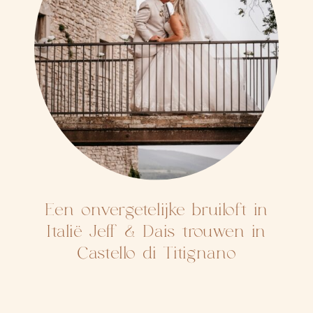
Een onvergetelijke bruiloft in
Italië Jeff & Dais trouwen in
Castello di Titignano