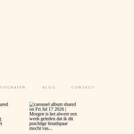
OTOGRAFEN
BLOG
CONTACT