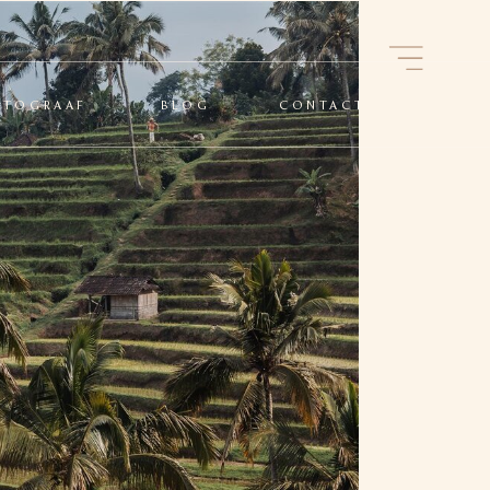
OTOGRAAF
BLOG
CONTACT