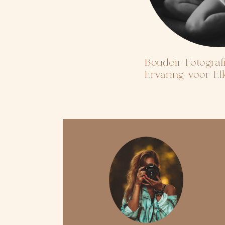
Boudoir Fotograf
Ervaring voor E