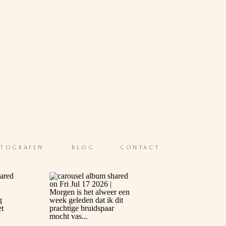
OTOGRAFEN
BLOG
CONTACT