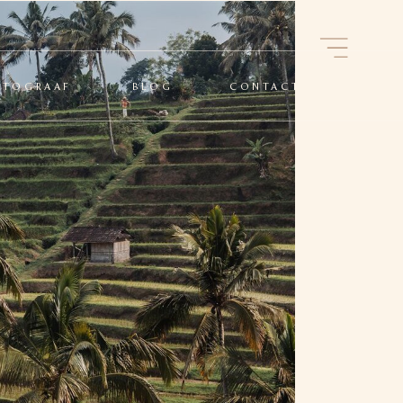
OTOGRAAF
BLOG
CONTACT