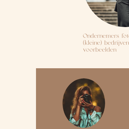
Ondernemers fot
(kleine) bedrijven
voorbeelden