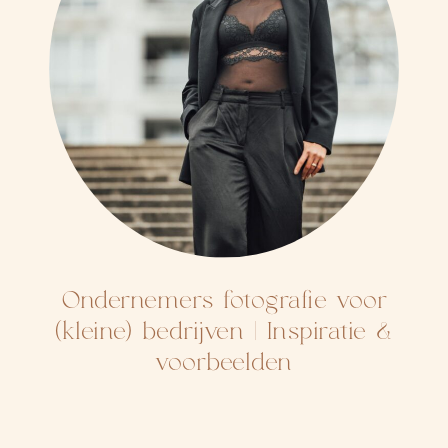
Ondernemers fotografie voor
(kleine) bedrijven | Inspiratie &
voorbeelden