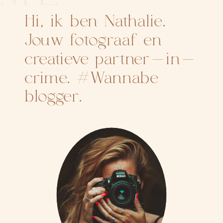
Hi, ik ben Nathalie.
Jouw fotograaf en
creatieve partner-in-
crime. #Wannabe
blogger.