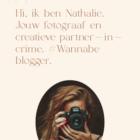
Hi, ik ben Nathalie.
Jouw fotograaf en
creatieve partner-in-
crime. #Wannabe
blogger.