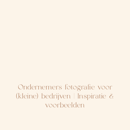
Ondernemers fotografie voor
(kleine) bedrijven | Inspiratie &
voorbeelden